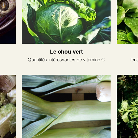
Le chou vert
Quantités intéressantes de vitamine C
Tene