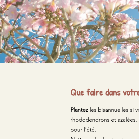
Que faire dans votre
Plantez
les bisannuelles si v
rhododendrons et azalées. 
pour l'été.