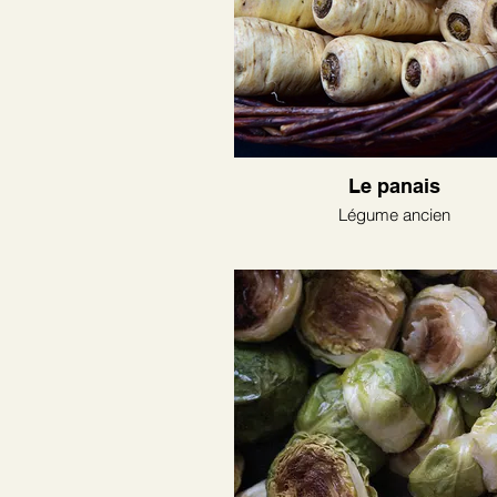
Le panais
Légume ancien