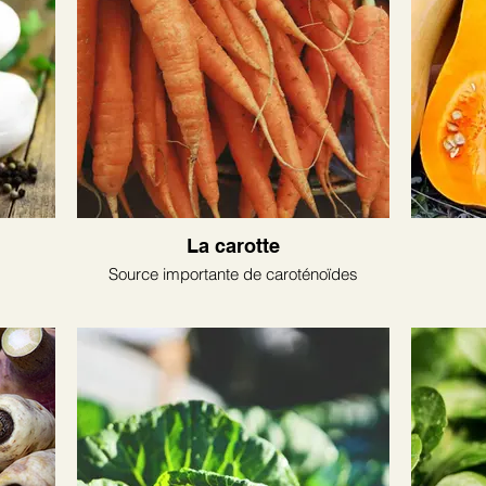
La carotte
Source importante de caroténoïdes