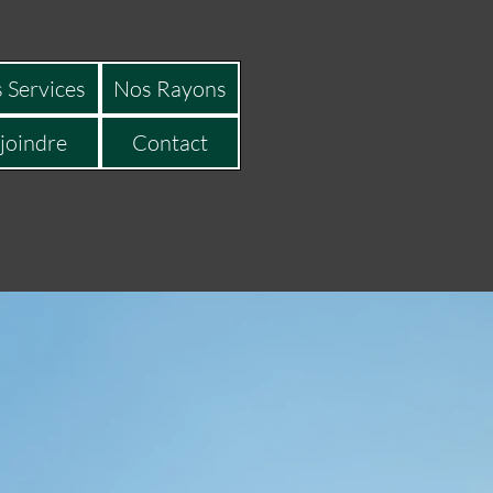
 Services
Nos Rayons
joindre
Contact