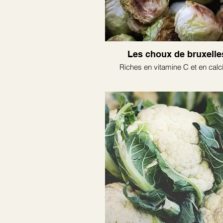
Les choux de bruxelle
Riches en vitamine C et en cal