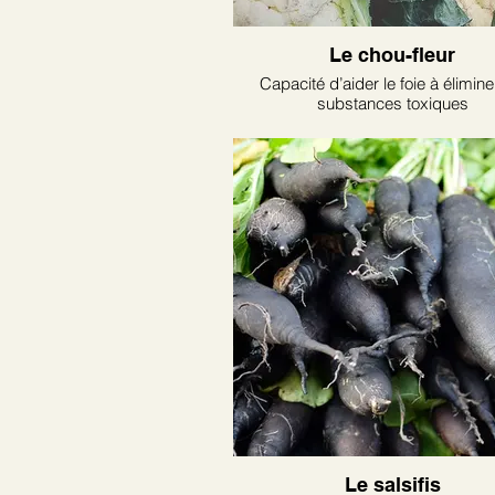
Le chou-fleur
Capacité d’aider le foie à élimine
substances toxiques
Le salsifis