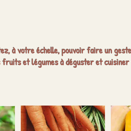
ez, à votre échelle, pouvoir faire un gest
fruits et légumes à déguster et cuisiner 