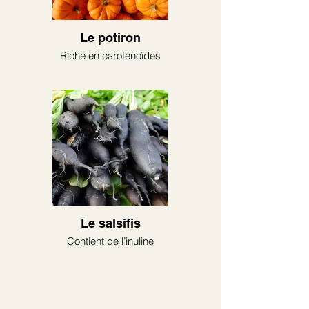
Le potiron
Riche en caroténoïdes
Le salsifis
Contient de l’inuline