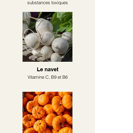
substances toxiques
Le navet
Vitamine C, B9 et B6