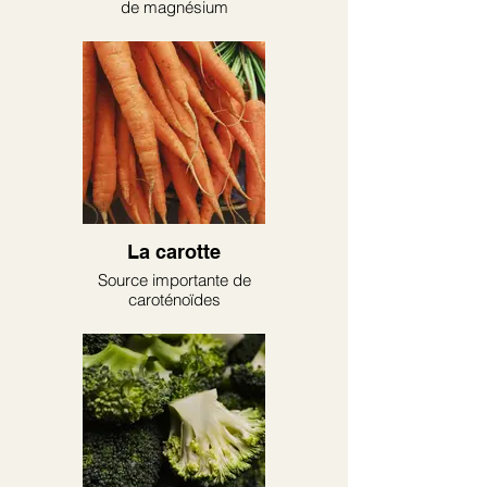
de magnésium
La carotte
Source importante de
caroténoïdes