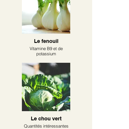
Le fenouil
Vitamine B9 et de
potassium
Le chou vert
Quantités intéressantes