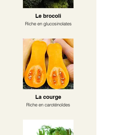
Le brocoli
Riche en glucosinolates
La courge
Riche en caroténoïdes