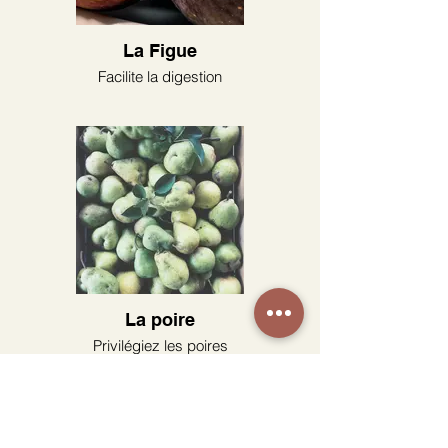
La Figue
Facilite la digestion
La poire
Privilégiez les poires
biologiques