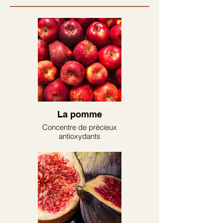
La pomme
Concentre de précieux
antioxydants