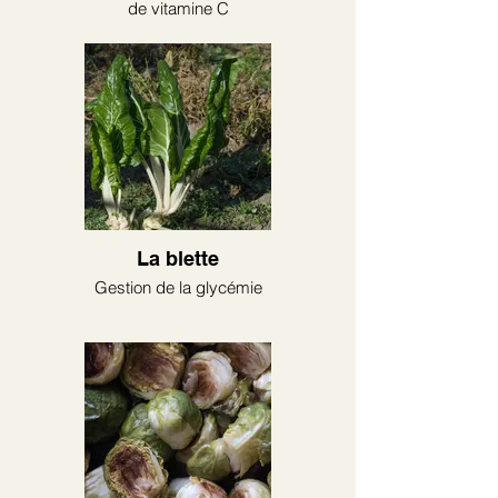
de vitamine C
La blette
Gestion de la glycémie