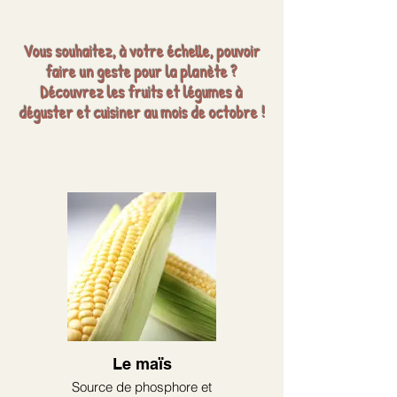
Vous souhaitez, à votre échelle, pouvoir
faire un geste pour la planète ?
Découvrez les fruits et légumes à
déguster et cuisiner au mois de octobre !
Le maïs
Source de phosphore et