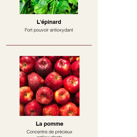
L'épinard
Fort pouvoir antioxydant
La pomme
Concentre de précieux