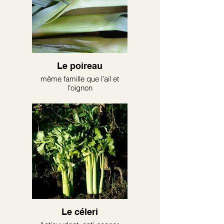
Le poireau
même famille que l’ail et
l’oignon
Le céleri