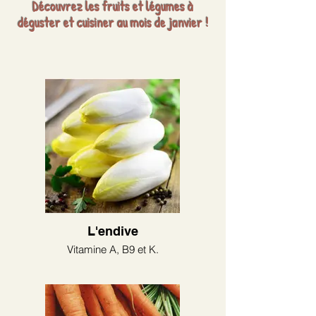
Découvrez les fruits et légumes à
déguster et cuisiner au mois de janvier !
L'endive
Vitamine A, B9 et K.