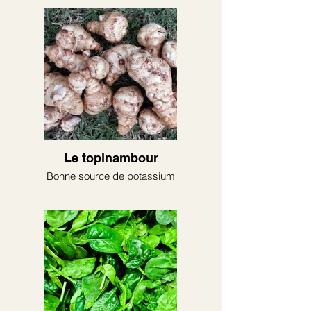
Le topinambour
Bonne source de potassium