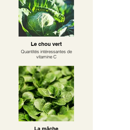
Le chou vert
Quantités intéressantes de
vitamine C
La mâche