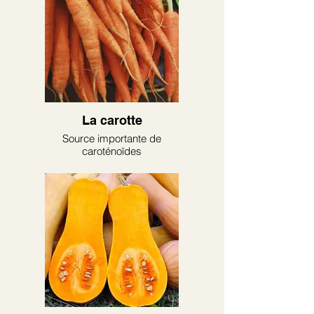
La carotte
Source importante de
caroténoïdes