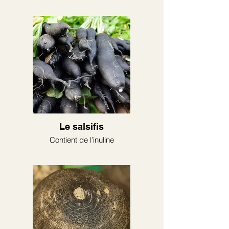
Le salsifis
Contient de l’inuline