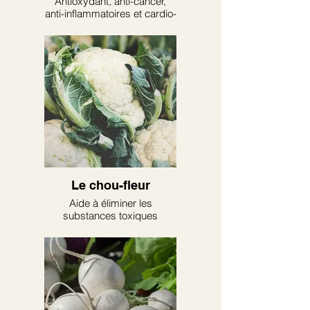
Antioxydant, anti-cancer,
anti-inflammatoires et cardio-
protectrices
Le chou-fleur
Aide à éliminer les
substances toxiques