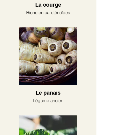
La courge
Riche en caroténoïdes
Le panais
Légume ancien