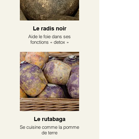
Le radis noir
Aide le foie dans ses
fonctions « detox »
Le rutabaga
Se cuisine comme la pomme
de terre